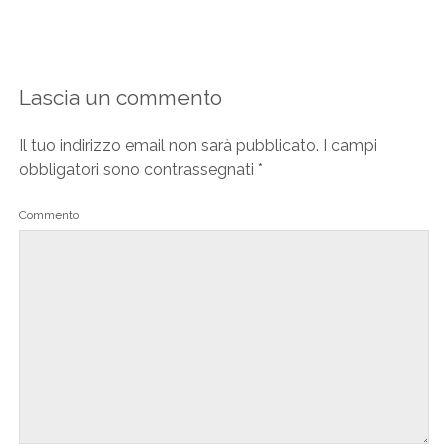
Lascia un commento
Il tuo indirizzo email non sarà pubblicato.
I campi
obbligatori sono contrassegnati
*
Commento