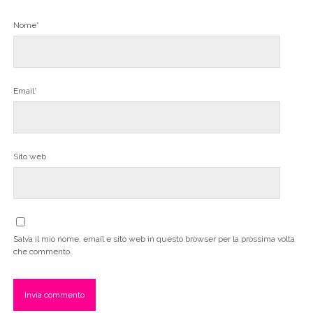
Nome*
Email*
Sito web
Salva il mio nome, email e sito web in questo browser per la prossima volta
che commento.