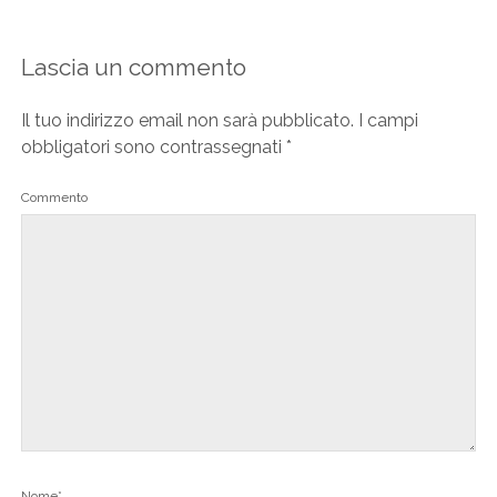
Lascia un commento
Il tuo indirizzo email non sarà pubblicato.
I campi
obbligatori sono contrassegnati
*
Commento
Nome*