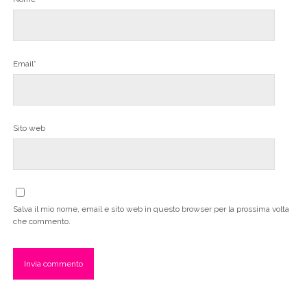
Email*
Sito web
Salva il mio nome, email e sito web in questo browser per la prossima volta
che commento.