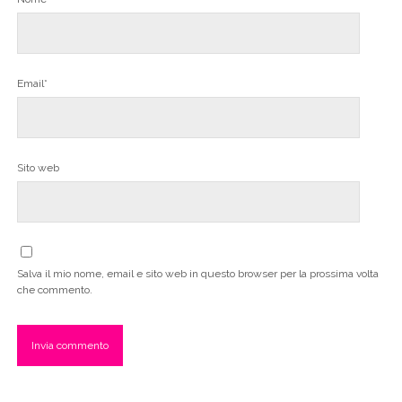
Email*
Sito web
Salva il mio nome, email e sito web in questo browser per la prossima volta
che commento.