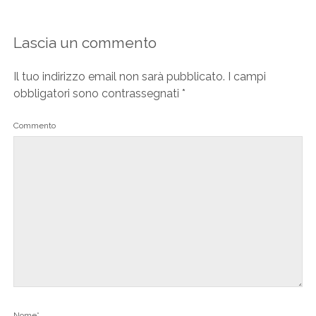
Lascia un commento
Il tuo indirizzo email non sarà pubblicato.
I campi
obbligatori sono contrassegnati
*
Commento
Nome*