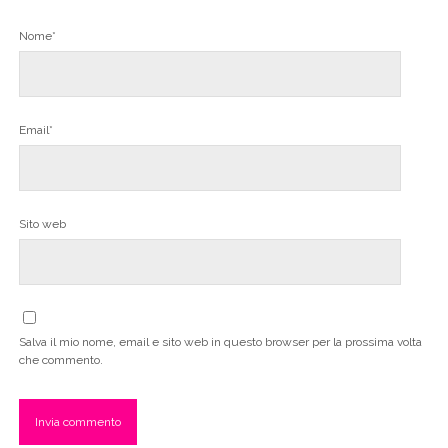
Nome*
Email*
Sito web
Salva il mio nome, email e sito web in questo browser per la prossima volta
che commento.