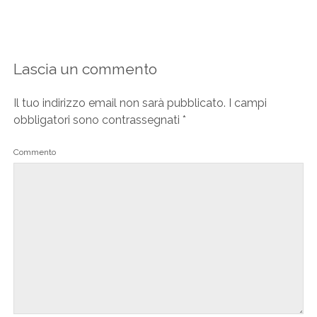
Lascia un commento
Il tuo indirizzo email non sarà pubblicato.
I campi
obbligatori sono contrassegnati
*
Commento