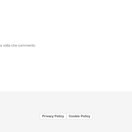
ima volta che commento.
Privacy Policy
Cookie Policy