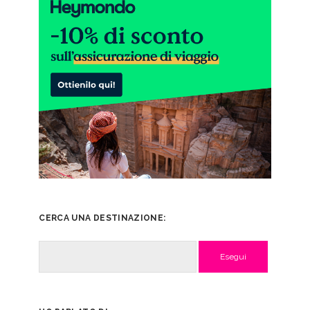
CERCA UNA DESTINAZIONE:
Cerca