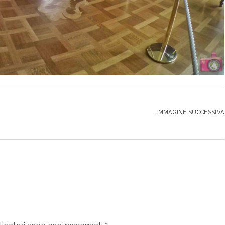
IMMAGINE SUCCESSIVA