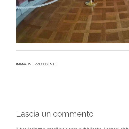
IMMAGINE PRECEDENTE
Lascia un commento