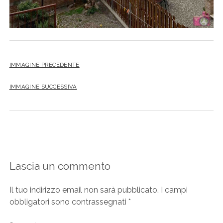
IMMAGINE PRECEDENTE
IMMAGINE SUCCESSIVA
Lascia un commento
Il tuo indirizzo email non sarà pubblicato.
I campi
obbligatori sono contrassegnati
*