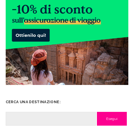
CERCA UNA DESTINAZIONE:
Cerca