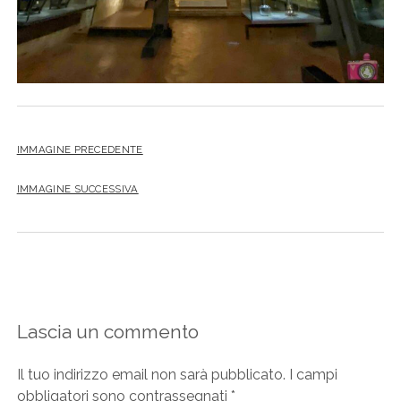
IMMAGINE PRECEDENTE
IMMAGINE SUCCESSIVA
Lascia un commento
Il tuo indirizzo email non sarà pubblicato.
I campi
obbligatori sono contrassegnati
*