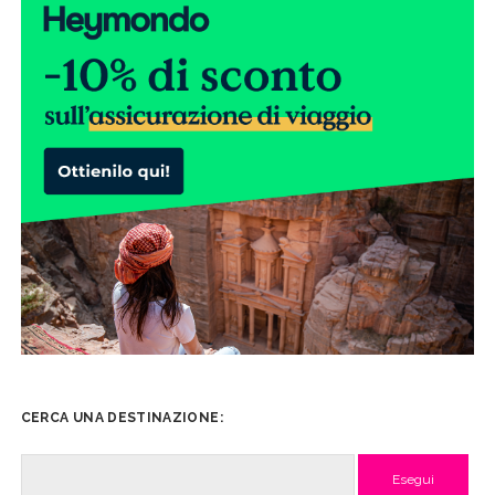
CERCA UNA DESTINAZIONE:
Cerca