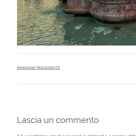
IMMAGINE PRECEDENTE
Lascia un commento