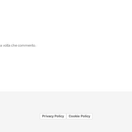
ima volta che commento.
Privacy Policy
Cookie Policy