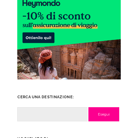
CERCA UNA DESTINAZIONE:
Cerca