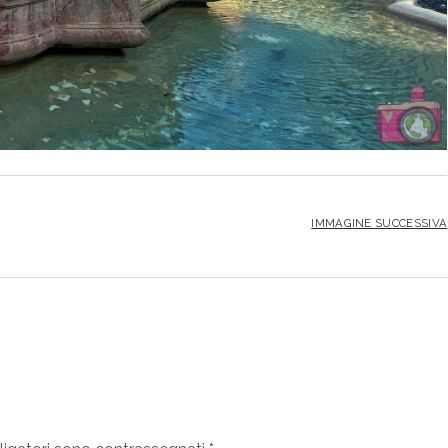
IMMAGINE SUCCESSIVA