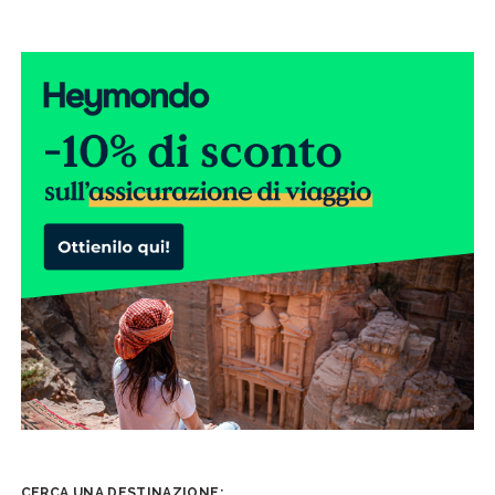
CERCA UNA DESTINAZIONE: