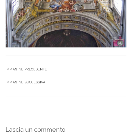
IMMAGINE PRECEDENTE
IMMAGINE SUCCESSIVA
Lascia un commento