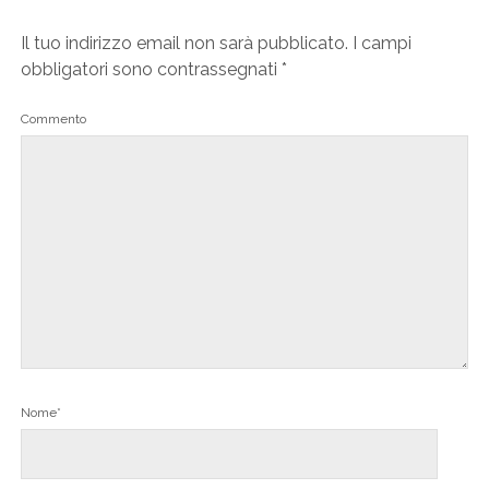
Il tuo indirizzo email non sarà pubblicato.
I campi
obbligatori sono contrassegnati
*
Commento
Nome*