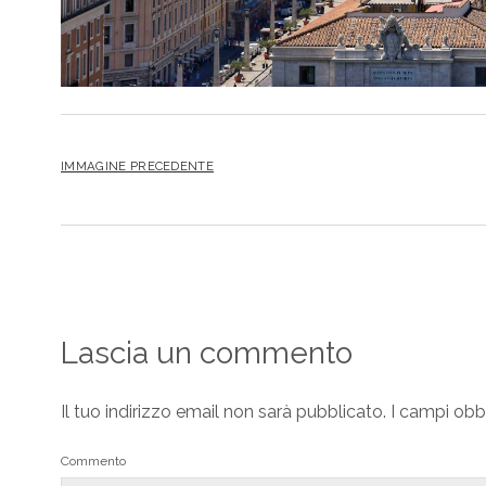
IMMAGINE PRECEDENTE
Lascia un commento
Il tuo indirizzo email non sarà pubblicato.
I campi obb
Commento