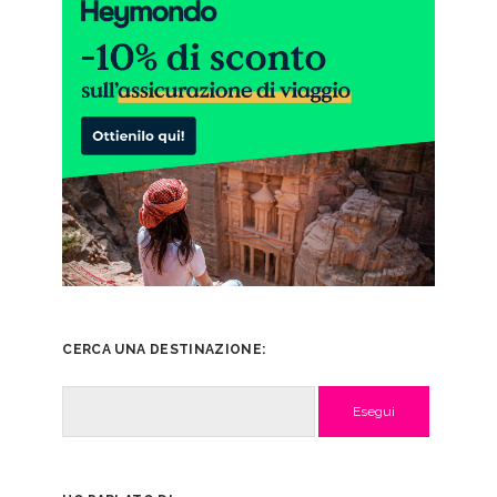
CERCA UNA DESTINAZIONE:
Cerca