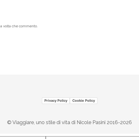
ima volta che commento.
Privacy Policy
Cookie Policy
© Viaggiare, uno stile di vita di Nicole Pasini 2016-2026