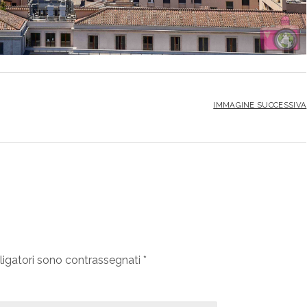
IMMAGINE SUCCESSIVA
ligatori sono contrassegnati
*