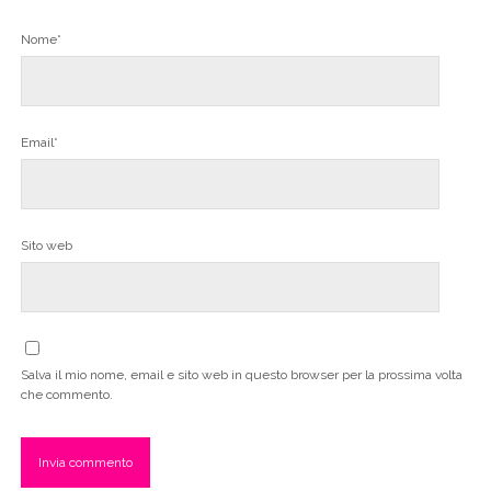
Nome*
Email*
Sito web
Salva il mio nome, email e sito web in questo browser per la prossima volta
che commento.