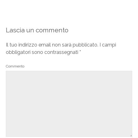
Lascia un commento
Il tuo indirizzo email non sarà pubblicato.
I campi
obbligatori sono contrassegnati
*
Commento