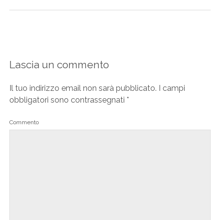
Lascia un commento
Il tuo indirizzo email non sarà pubblicato.
I campi
obbligatori sono contrassegnati
*
Commento