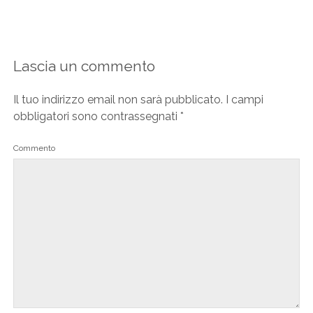
Lascia un commento
Il tuo indirizzo email non sarà pubblicato.
I campi
obbligatori sono contrassegnati
*
Commento