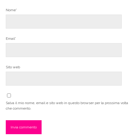
Nome*
Email*
Sito web
Salva il mio nome, email e sito web in questo browser per la prossima volta
che commento.