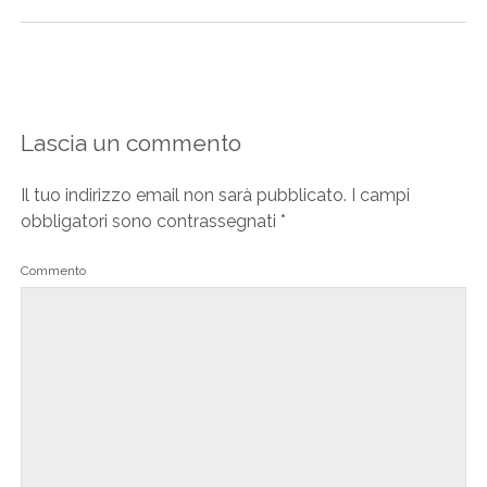
Lascia un commento
Il tuo indirizzo email non sarà pubblicato.
I campi
obbligatori sono contrassegnati
*
Commento