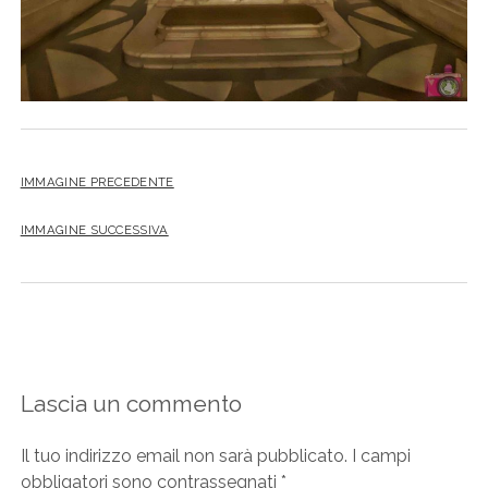
IMMAGINE PRECEDENTE
IMMAGINE SUCCESSIVA
Lascia un commento
Il tuo indirizzo email non sarà pubblicato.
I campi
obbligatori sono contrassegnati
*