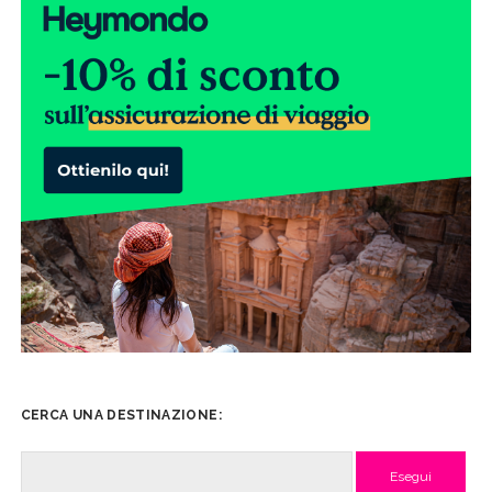
CERCA UNA DESTINAZIONE:
Cerca