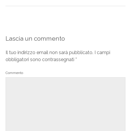
Lascia un commento
Il tuo indirizzo email non sarà pubblicato.
I campi
obbligatori sono contrassegnati
*
Commento