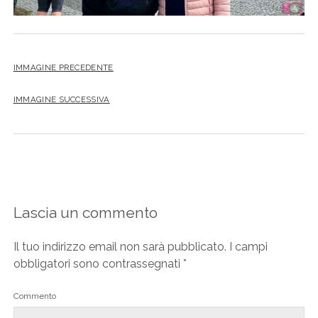
IMMAGINE PRECEDENTE
IMMAGINE SUCCESSIVA
Lascia un commento
Il tuo indirizzo email non sarà pubblicato.
I campi
obbligatori sono contrassegnati
*
Commento