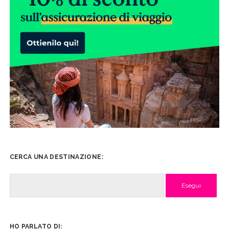
CERCA UNA DESTINAZIONE:
Cerca
HO PARLATO DI: