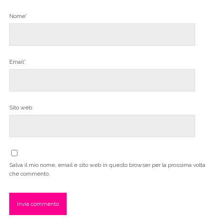
Nome*
Email*
Sito web
Salva il mio nome, email e sito web in questo browser per la prossima volta
che commento.