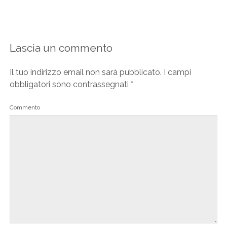
Lascia un commento
Il tuo indirizzo email non sarà pubblicato.
I campi
obbligatori sono contrassegnati
*
Commento