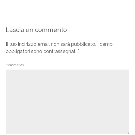
Lascia un commento
Il tuo indirizzo email non sarà pubblicato.
I campi
obbligatori sono contrassegnati
*
Commento