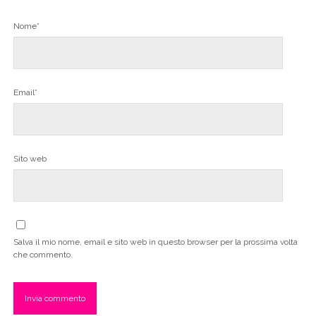
Nome*
Email*
Sito web
Salva il mio nome, email e sito web in questo browser per la prossima volta
che commento.