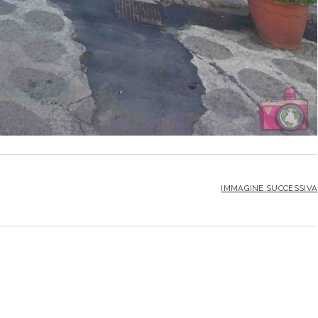
IMMAGINE SUCCESSIVA