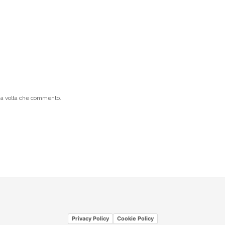
ima volta che commento.
Privacy Policy
Cookie Policy