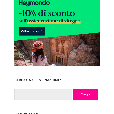
CERCA UNA DESTINAZIONE:
Cerca