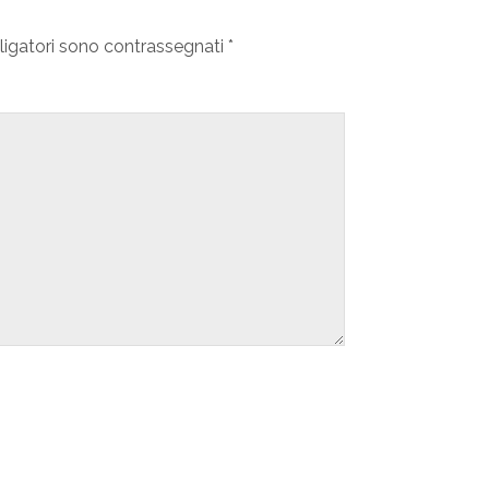
ligatori sono contrassegnati
*