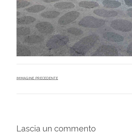
IMMAGINE PRECEDENTE
Lascia un commento