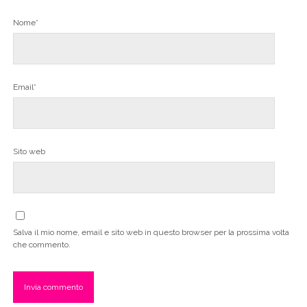
Nome*
Email*
Sito web
Salva il mio nome, email e sito web in questo browser per la prossima volta
che commento.