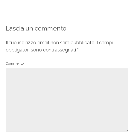
Lascia un commento
Il tuo indirizzo email non sarà pubblicato.
I campi
obbligatori sono contrassegnati
*
Commento