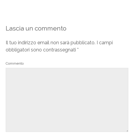
Lascia un commento
Il tuo indirizzo email non sarà pubblicato.
I campi
obbligatori sono contrassegnati
*
Commento