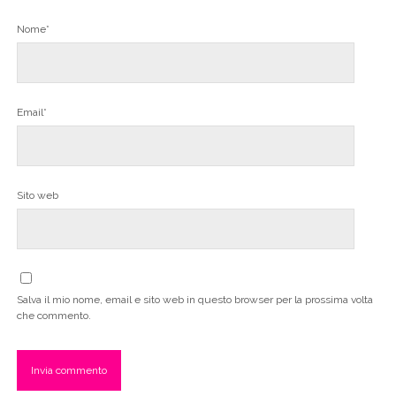
Nome*
Email*
Sito web
Salva il mio nome, email e sito web in questo browser per la prossima volta
che commento.