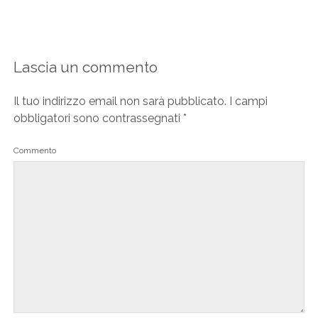
Lascia un commento
Il tuo indirizzo email non sarà pubblicato.
I campi
obbligatori sono contrassegnati
*
Commento