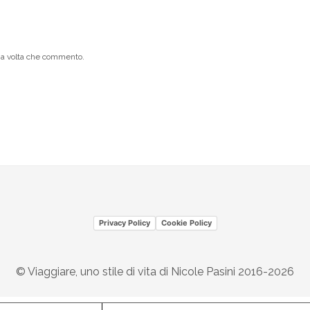
ima volta che commento.
Privacy Policy
Cookie Policy
© Viaggiare, uno stile di vita di Nicole Pasini 2016-2026