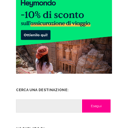
CERCA UNA DESTINAZIONE:
Cerca