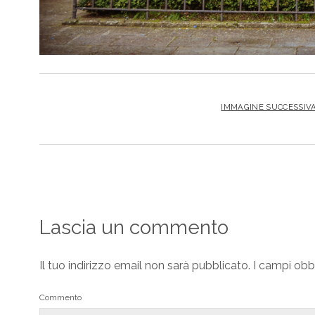
IMMAGINE SUCCESSIV
Lascia un commento
Il tuo indirizzo email non sarà pubblicato.
I campi obb
Commento