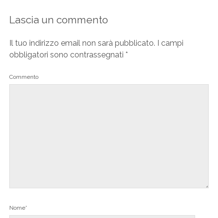
Lascia un commento
Il tuo indirizzo email non sarà pubblicato.
I campi
obbligatori sono contrassegnati
*
Commento
Nome*