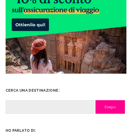
CERCA UNA DESTINAZIONE:
Cerca
HO PARLATO DI: