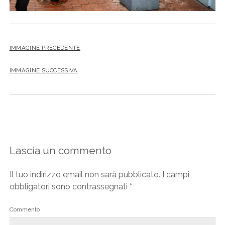
IMMAGINE PRECEDENTE
IMMAGINE SUCCESSIVA
Lascia un commento
Il tuo indirizzo email non sarà pubblicato.
I campi
obbligatori sono contrassegnati
*
Commento