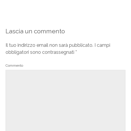
Lascia un commento
Il tuo indirizzo email non sarà pubblicato.
I campi
obbligatori sono contrassegnati
*
Commento