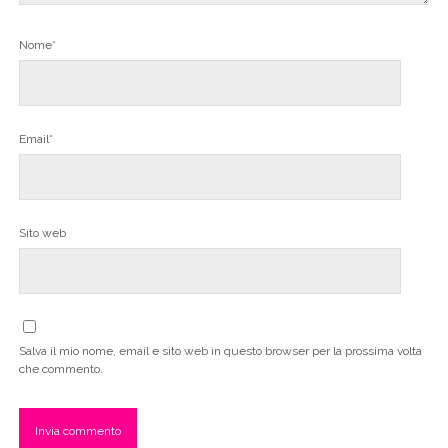
Nome*
Email*
Sito web
Salva il mio nome, email e sito web in questo browser per la prossima volta
che commento.