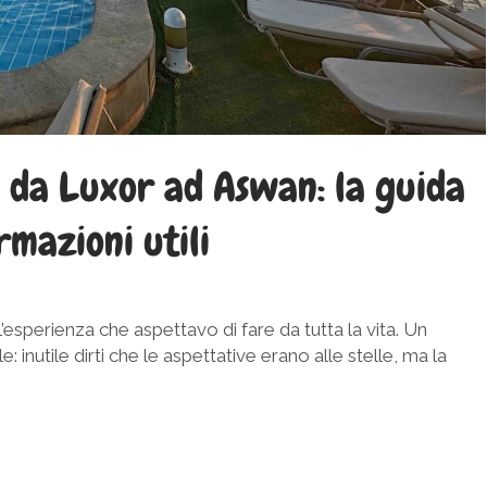
ti da Luxor ad Aswan: la guida
rmazioni utili
ll’esperienza che aspettavo di fare da tutta la vita. Un
: inutile dirti che le aspettative erano alle stelle, ma la