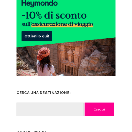
CERCA UNA DESTINAZIONE:
Cerca