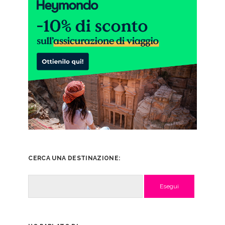
CERCA UNA DESTINAZIONE:
Cerca